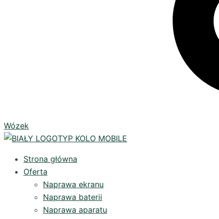
Wózek
Strona główna
Oferta
Naprawa ekranu
Naprawa baterii
Naprawa aparatu