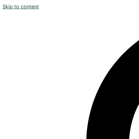
Skip to content