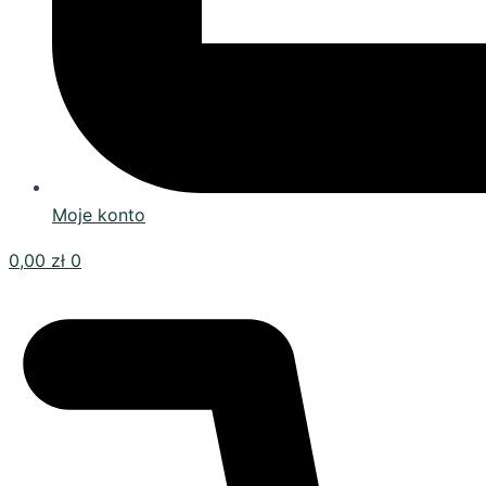
Moje konto
0,00
zł
0