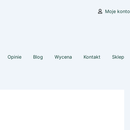
Moje konto
Opinie
Blog
Wycena
Kontakt
Sklep