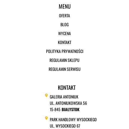
MENU
OFERTA
BLOG
WYCENA
KONTAKT
POLITYKA PRYWATNOŚCI
REGULAMIN SKLEPU
REGULAMIN SERWISU
KONTAKT
GALERIA ANTONIUK
UL. ANTONIUKOWSKA 56
15-845
BIAŁYSTOK
PARK HANDLOWY WYSOCKIEGO
UL. WYSOCKIEGO 67