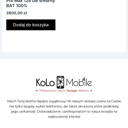
Pro Max 128 GB srebrny
BAT 100%
2800,00
zł
Dodaj do koszyka
Niech Twój telefon będzie wyjątkowy! W naszym sklepie czeka na Ciebie
nie tylko bogaty wybór telefonów, ale także akcesoria, które podkreślą
jego unikalność. Doświadczenie i profesjonalizm to nasza recepta na
zadowolenie klienta!