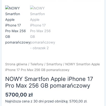
Strona główna
/
Telefony
/
Smartfony
/ NOWY Smartfon Apple
iPhone 17 Pro Max 256 GB pomarańczowy
NOWY Smartfon Apple iPhone 17
Pro Max 256 GB pomarańczowy
5700,00
zł
Najniższa cena z 30 dni przed obniżką:
5700,00
zł
.