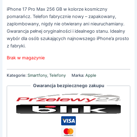
iPhone 17 Pro Max 256 GB w kolorze kosmiczny
pomarańcz. Telefon fabrycznie nowy – zapakowany,
zaplombowany, nigdy nie otwierany ani nieuruchamiany.
Gwarancja pełnej oryginalności i idealnego stanu. Idealny
wybór dla osób szukających najnowszego iPhone’a prosto
z fabryki.
Brak w magazynie
Kategorie:
Smartfony
,
Telefony
Marka:
Apple
Gwarancja bezpiecznego zakupu