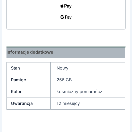
Informacje dodatkowe
Stan
Nowy
Pamięć
256 GB
Kolor
kosmiczny pomarańcz
Gwarancja
12 miesięcy