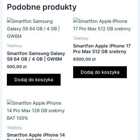
Podobne produkty
Telefony
Smartfon Apple iPhone 17
Telefony
Pro Max 512 GB srebrny
Smartfon Samsung Galaxy
S9 64 GB / 4 GB | GW6M
6500,00
zł
500,00
zł
Dodaj do koszyka
Dodaj do koszyka
Telefony
Smartfon Apple iPhone 14