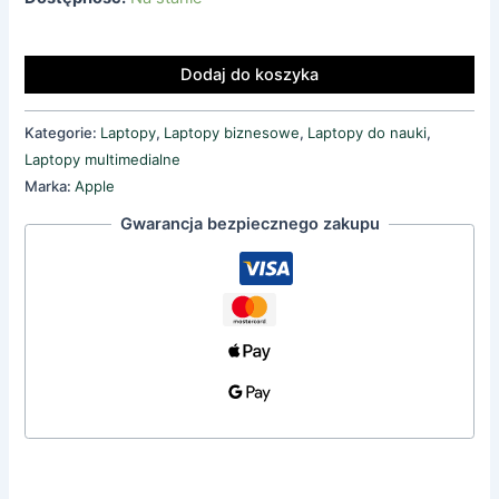
Dodaj do koszyka
Kategorie:
Laptopy
,
Laptopy biznesowe
,
Laptopy do nauki
,
Laptopy multimedialne
Marka:
Apple
Gwarancja bezpiecznego zakupu