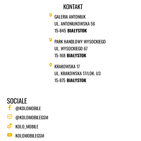
KONTAKT
GALERIA ANTONIUK
UL. ANTONIUKOWSKA 56
15-845
BIAŁYSTOK
PARK HANDLOWY WYSOCKIEGO
UL. WYSOCKIEGO 67
15-168
BIAŁYSTOK
KRAKOWSKA 17
UL. KRAKOWSKA 17/LOK. U3
15-875
BIAŁYSTOK
SOCIALE
@KOLOMOBILE
@KOLOMOBILEGSM
KOLO_MOBILE
KOLOMOBILEGSM