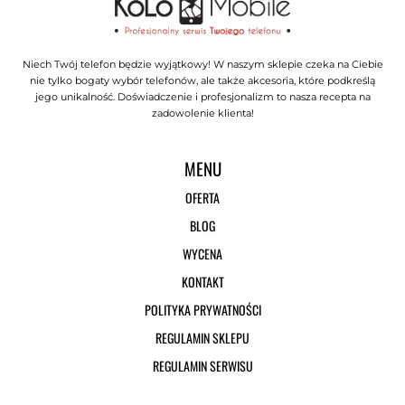
Niech Twój telefon będzie wyjątkowy! W naszym sklepie czeka na Ciebie
nie tylko bogaty wybór telefonów, ale także akcesoria, które podkreślą
jego unikalność. Doświadczenie i profesjonalizm to nasza recepta na
zadowolenie klienta!
MENU
OFERTA
BLOG
WYCENA
KONTAKT
POLITYKA PRYWATNOŚCI
REGULAMIN SKLEPU
REGULAMIN SERWISU