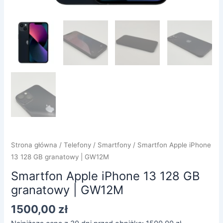
Strona główna
/
Telefony
/
Smartfony
/ Smartfon Apple iPhone
13 128 GB granatowy | GW12M
Smartfon Apple iPhone 13 128 GB
granatowy | GW12M
1500,00
zł