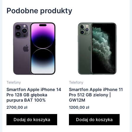
Podobne produkty
Telefony
Telefony
Smartfon Apple iPhone 14
Smartfon Apple iPhone 11
Pro 128 GB głęboka
Pro 512 GB zielony |
purpura BAT 100%
GW12M
2700,00
zł
1200,00
zł
Dodaj do koszyka
Dodaj do koszyka