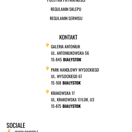
REGULAMIN SKLEPU
REGULAMIN SERWISU
KONTAKT
GALERIA ANTONIUK
UL. ANTONIUKOWSKA 56
15-845
BIAŁYSTOK
PARK HANDLOWY WYSOCKIEGO
UL. WYSOCKIEGO 67
15-168
BIAŁYSTOK
KRAKOWSKA 17
UL. KRAKOWSKA 17/LOK. U3
15-875
BIAŁYSTOK
SOCIALE