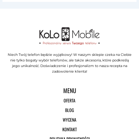
Niech Twój telefon będzie wyjątkowy! W naszym sklepie czeka na Ciebie
nie tylko bogaty wybór telefonów, ale także akcesoria, które podkreślą
jego unikalność. Doświadczenie i profesjonalizm to nasza recepta na
zadowolenie klienta!
MENU
OFERTA
BLOG
WYCENA
KONTAKT
POLITYKA PRYWATNOŚCI