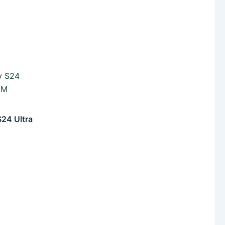
24 Ultra