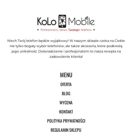
Niech Twój telefon będzie wyjątkowy! W naszym sklepie czeka na Ciebie
nie tylko bogaty wybór telefonów, ale także akcesoria, które podkreślą
jego unikalność. Doświadczenie i profesjonalizm to nasza recepta na
zadowolenie klienta!
MENU
OFERTA
BLOG
WYCENA
KONTAKT
POLITYKA PRYWATNOŚCI
REGULAMIN SKLEPU