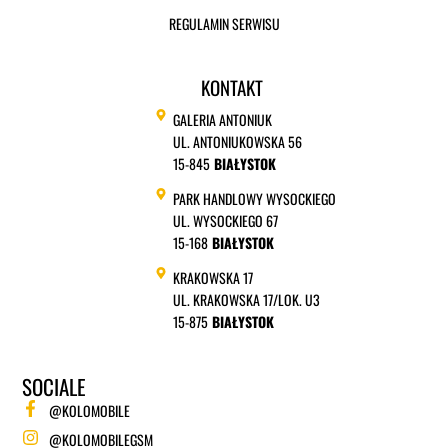
REGULAMIN SERWISU
KONTAKT
GALERIA ANTONIUK
UL. ANTONIUKOWSKA 56
15-845
BIAŁYSTOK
PARK HANDLOWY WYSOCKIEGO
UL. WYSOCKIEGO 67
15-168
BIAŁYSTOK
KRAKOWSKA 17
UL. KRAKOWSKA 17/LOK. U3
15-875
BIAŁYSTOK
SOCIALE
@KOLOMOBILE
@KOLOMOBILEGSM