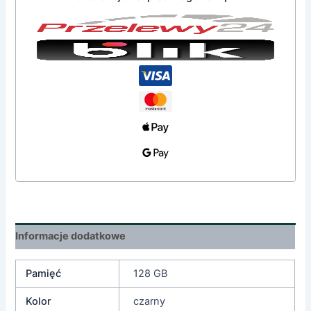
Informacje dodatkowe
Pamięć
128 GB
Kolor
czarny