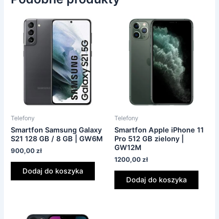
Telefony
Telefony
Smartfon Samsung Galaxy
Smartfon Apple iPhone 11
S21 128 GB / 8 GB | GW6M
Pro 512 GB zielony |
GW12M
900,00
zł
1200,00
zł
Dodaj do koszyka
Dodaj do koszyka