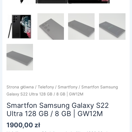
Strona główna
/
Telefony
/
Smartfony
/ Smartfon Samsung
Galaxy S22 Ultra 128 GB / 8 GB | GW12M
Smartfon Samsung Galaxy S22
Ultra 128 GB / 8 GB | GW12M
1900,00
zł