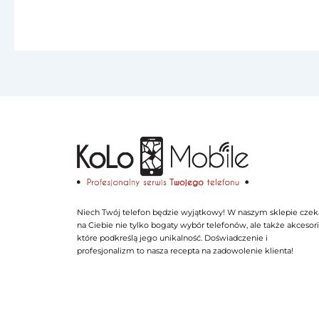
Niech Twój telefon będzie wyjątkowy! W naszym sklepie czek
na Ciebie nie tylko bogaty wybór telefonów, ale także akcesori
które podkreślą jego unikalność. Doświadczenie i
profesjonalizm to nasza recepta na zadowolenie klienta!