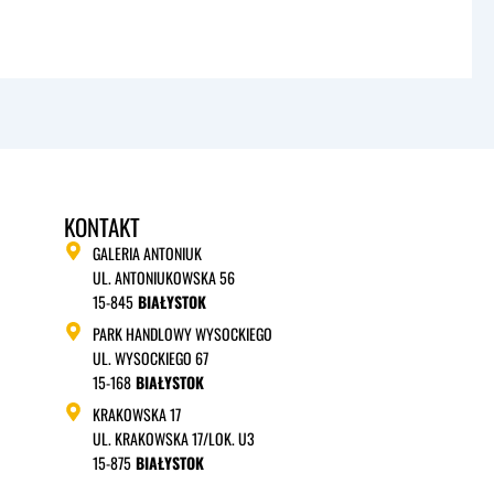
KONTAKT
GALERIA ANTONIUK
UL. ANTONIUKOWSKA 56
15-845
BIAŁYSTOK
PARK HANDLOWY WYSOCKIEGO
UL. WYSOCKIEGO 67
15-168
BIAŁYSTOK
KRAKOWSKA 17
UL. KRAKOWSKA 17/LOK. U3
15-875
BIAŁYSTOK