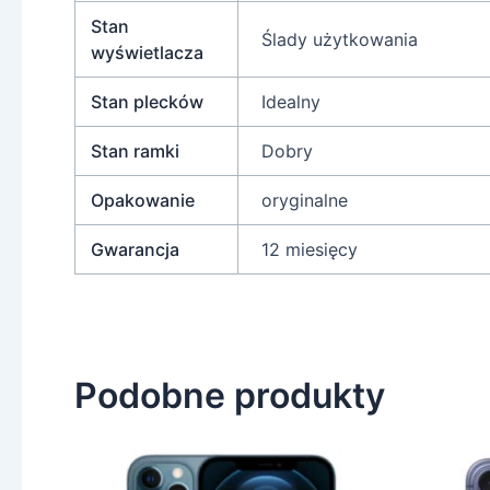
Stan
Ślady użytkowania
wyświetlacza
Stan plecków
Idealny
Stan ramki
Dobry
Opakowanie
oryginalne
Gwarancja
12 miesięcy
Podobne produkty