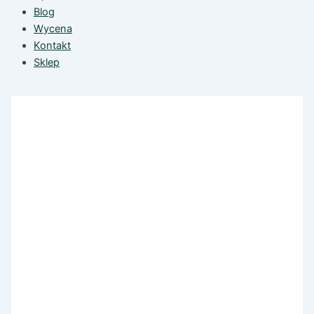
Blog
Wycena
Kontakt
Sklep