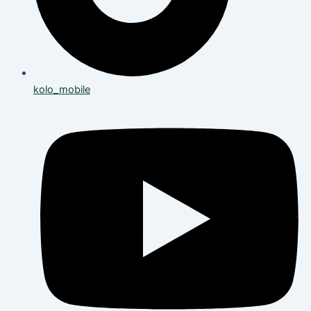
kolo_mobile