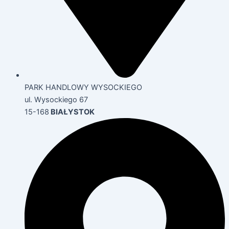
PARK HANDLOWY WYSOCKIEGO
ul. Wysockiego 67
15-168
BIAŁYSTOK