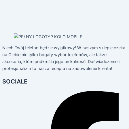
Niech Twój telefon będzie wyjątkowy! W naszym sklepie czeka
na Ciebie nie tylko bogaty wybór telefonów, ale także
akcesoria, które podkreślą jego unikalność. Doświadczenie i
profesjonalizm to nasza recepta na zadowolenie klienta!
SOCIALE