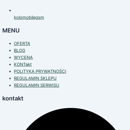
kolomobilegsm
MENU
OFERTA
BLOG
WYCENA
KONTakt
POLITYKA PRYWATNOŚCI
REGULAMIN SKLEPU
REGULAMIN SERWISU
kontakt