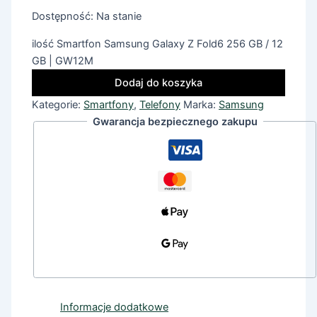
Dostępność:
Na stanie
ilość Smartfon Samsung Galaxy Z Fold6 256 GB / 12
GB | GW12M
Dodaj do koszyka
Kategorie:
Smartfony
,
Telefony
Marka:
Samsung
Gwarancja bezpiecznego zakupu
Informacje dodatkowe