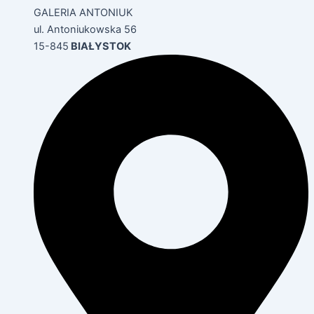
GALERIA ANTONIUK
ul. Antoniukowska 56
15-845
BIAŁYSTOK