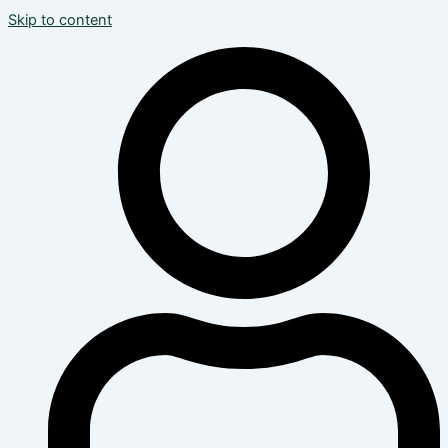
Skip to content